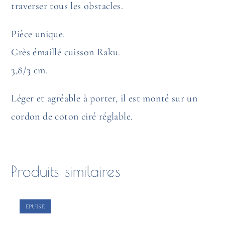
traverser tous les obstacles.
Pièce unique.
Grès émaillé cuisson Raku.
3,8/3 cm.
Léger et agréable à porter, il est monté sur un
cordon de coton ciré réglable.
Produits similaires
ÉPUISÉ