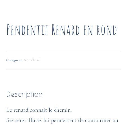
Pendentif Renard en rond
Catégorie :
Non classé
Description
Le renard connaît le chemin.
Ses sens affutés lui permettent de contourner ou