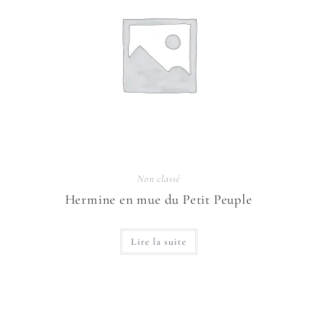
Non classé
Hermine en mue du Petit Peuple
Lire la suite