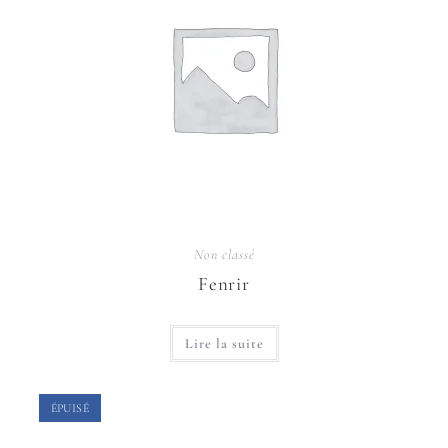
Non classé
Fenrir
Lire la suite
ÉPUISÉ