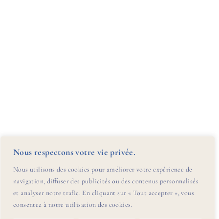
Nous respectons votre vie privée.
Nous utilisons des cookies pour améliorer votre expérience de
navigation, diffuser des publicités ou des contenus personnalisés
et analyser notre trafic. En cliquant sur « Tout accepter », vous
consentez à notre utilisation des cookies.